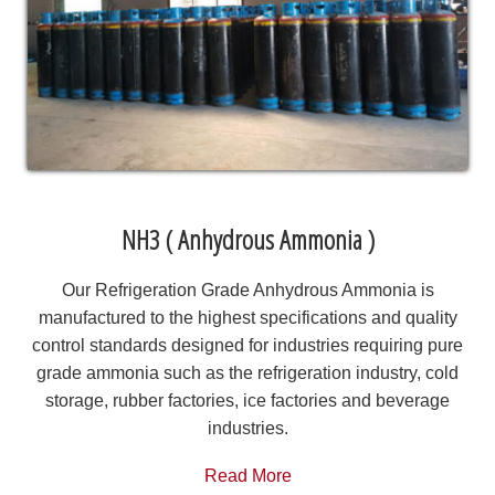
NH3 ( Anhydrous Ammonia )
Our Refrigeration Grade Anhydrous Ammonia is
manufactured to the highest specifications and quality
control standards designed for industries requiring pure
grade ammonia such as the refrigeration industry, cold
storage, rubber factories, ice factories and beverage
industries.
Read More