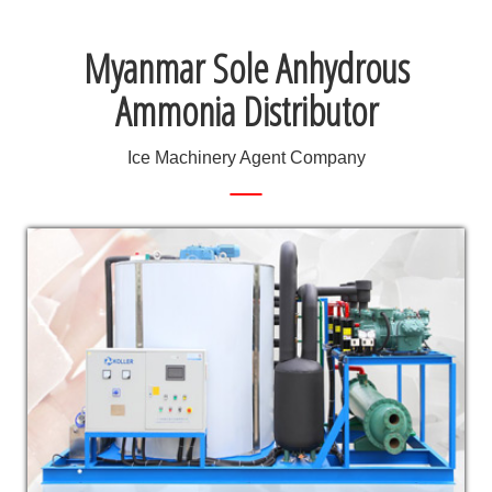
Myanmar Sole Anhydrous
Ammonia Distributor
Ice Machinery Agent Company