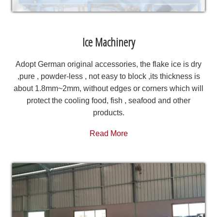
Ice Machinery
Adopt German original accessories, the flake ice is dry
,pure , powder-less , not easy to block ,its thickness is
about 1.8mm~2mm, without edges or corners which will
protect the cooling food, fish , seafood and other
products.
Read More